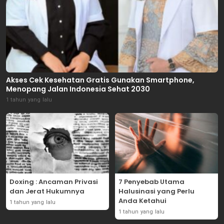
Akses Cek Kesehatan Gratis Gunakan Smartphone,
Menopang Jalan Indonesia Sehat 2030
1 tahun yang lalu
Doxing : Ancaman Privasi
7 Penyebab Utama
dan Jerat Hukumnya
Halusinasi yang Perlu
Anda Ketahui
1 tahun yang lalu
1 tahun yang lalu