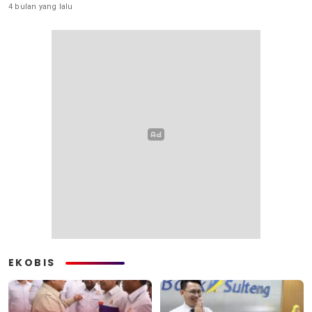
4 bulan yang lalu
EKOBIS