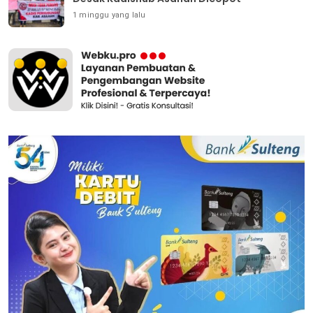
1 minggu yang lalu