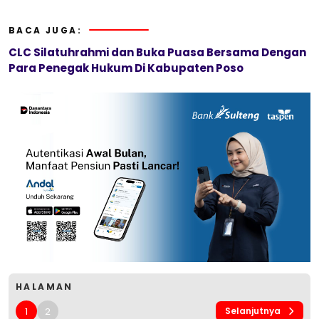
BACA JUGA:
CLC Silatuhrahmi dan Buka Puasa Bersama Dengan
Para Penegak Hukum Di Kabupaten Poso
HALAMAN
1
2
Selanjutnya