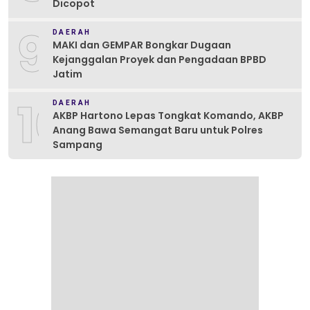
Dicopot
9
DAERAH
MAKI dan GEMPAR Bongkar Dugaan
Kejanggalan Proyek dan Pengadaan BPBD
Jatim
10
DAERAH
AKBP Hartono Lepas Tongkat Komando, AKBP
Anang Bawa Semangat Baru untuk Polres
Sampang