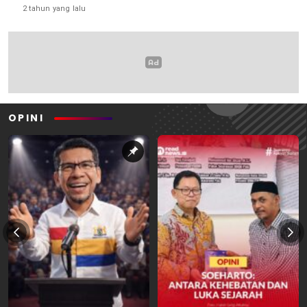
2 tahun yang lalu
OPINI