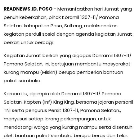
READNEWS.ID, POSO –
Memanfaatkan hari Jumat yang
penuh keberkahan, pihak Koramil 1307-11/ Pamona
Selatan, kabupaten Poso, Sulteng, melaksanakan
kegiatan perduli sosial dengan agenda kegiatan Jumat
berkah untuk berbagi.
Kegiatan Jumat berkah yang digagas Danramil 1307-11/
Pamona Selatan, ini, bertujuan membantu masyarakat
kurang mampu (Miskin) berupa pemberian bantuan
paket sembako.
Karena itu, dipimpin oleh Danramil 1307-11/ Pamona
Selatan, Kapten (Inf) King King, bersama jajaran personil
TNI serta pengurus Persit 1307-11, Pamona Selatan.,
menyusuri setiap lorong perkampungan, untuk
mendatangi warga yang kurang mampu serta disentuh
oleh bantuan paket sembako berupa beras dan telur.