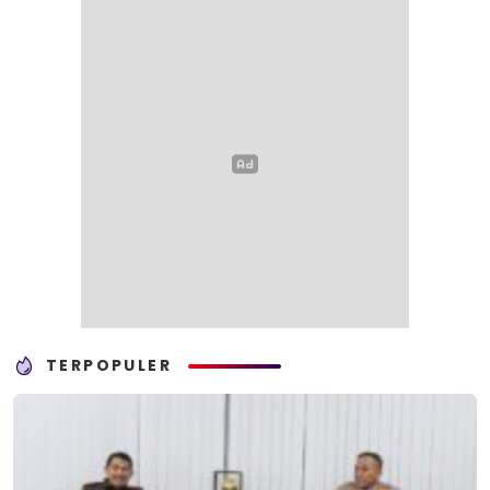
TERPOPULER