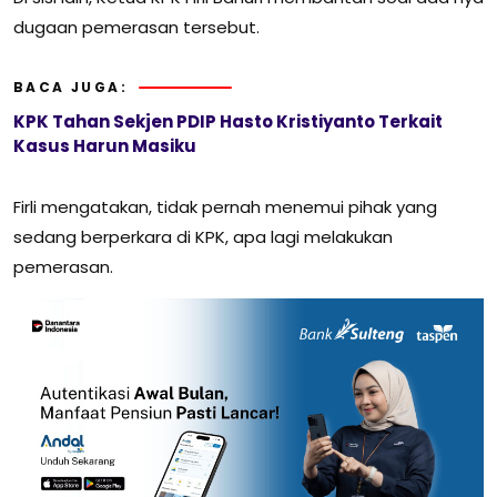
dugaan pemerasan tersebut.
BACA JUGA:
KPK Tahan Sekjen PDIP Hasto Kristiyanto Terkait
Kasus Harun Masiku
Firli mengatakan, tidak pernah menemui pihak yang
sedang berperkara di KPK, apa lagi melakukan
pemerasan.