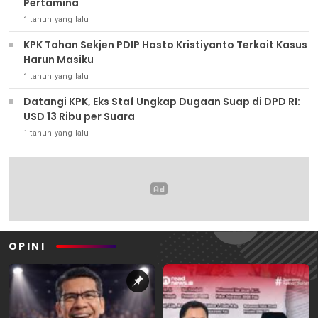
Pertamina
1 tahun yang lalu
KPK Tahan Sekjen PDIP Hasto Kristiyanto Terkait Kasus
Harun Masiku
1 tahun yang lalu
Datangi KPK, Eks Staf Ungkap Dugaan Suap di DPD RI:
USD 13 Ribu per Suara
1 tahun yang lalu
OPINI