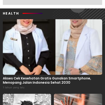
HEALTH
Akses Cek Kesehatan Gratis Gunakan Smartphone,
Menopang Jalan Indonesia Sehat 2030
1 tahun yang lalu