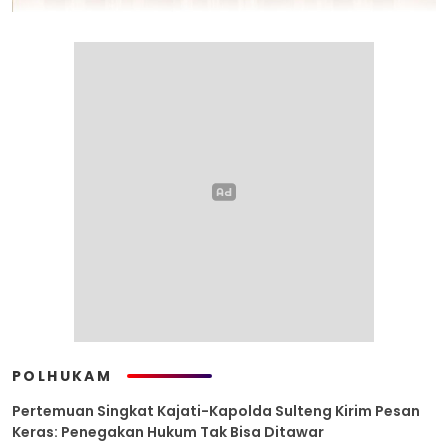
POLHUKAM
Pertemuan Singkat Kajati-Kapolda Sulteng Kirim Pesan
Keras: Penegakan Hukum Tak Bisa Ditawar