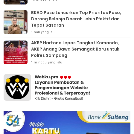
BKAD Poso Luncurkan Top Prioritas Poso,
Dorong Belanja Daerah Lebih Efektif dan
Tepat Sasaran
1 hari yang lalu
AKBP Hartono Lepas Tongkat Komando,
AKBP Anang Bawa Semangat Baru untuk
Polres Sampang
1 minggu yang lalu