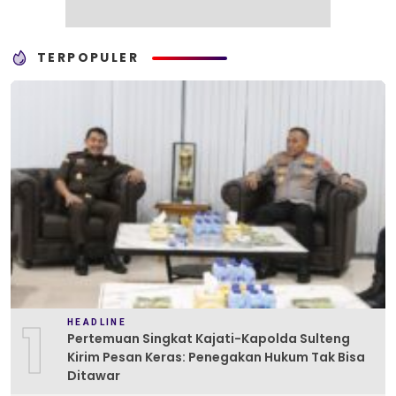
TERPOPULER
1
HEADLINE
Pertemuan Singkat Kajati-Kapolda Sulteng
Kirim Pesan Keras: Penegakan Hukum Tak Bisa
Ditawar