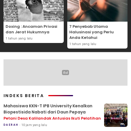
Doxing : Ancaman Privasi
7 Penyebab Utama
dan Jerat Hukumnya
Halusinasi yang Perlu
Anda Ketahui
1 tahun yang lalu
1 tahun yang lalu
INDEKS BERITA
Mahasiswa KKN-T IPB University Kenalkan
Biopestisida Nabati dari Daun Pepaya
Petani Desa Kalilandak Antusias Ikuti Pelatihan
10 jam yang lalu
DAERAH